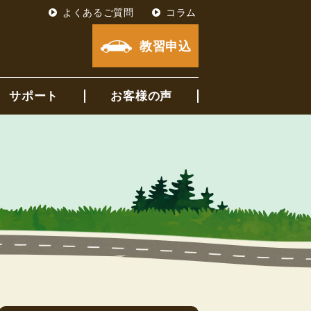
よくあるご質問
コラム
教習申込
サポート
お客様の声