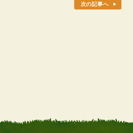
次の記事へ