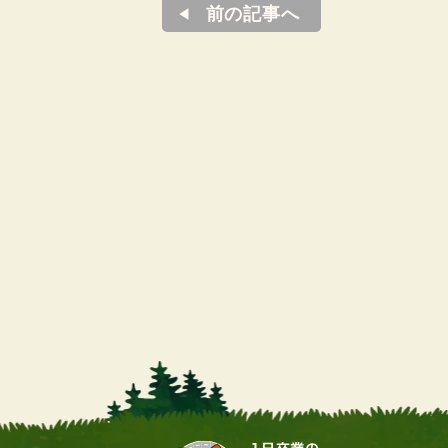
前の記事へ