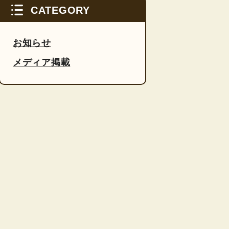
CATEGORY
お知らせ
メディア掲載