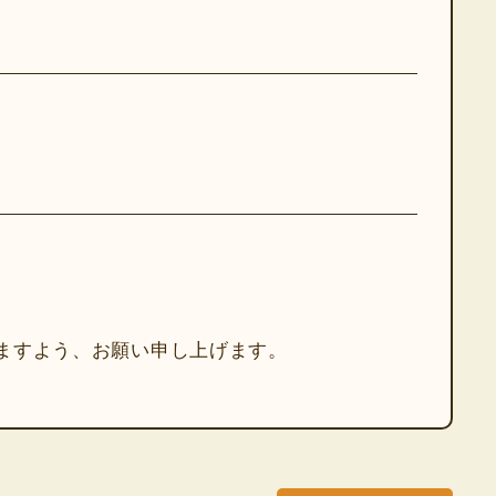
ますよう、お願い申し上げます。