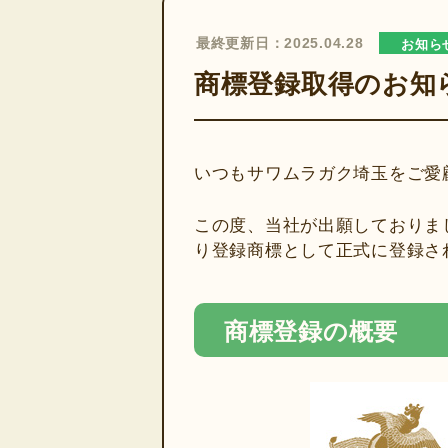
最終更新日：2025.04.28
お知ら
商標登録取得のお知
いつもサワムラガク埼玉をご愛
この度、当社が出願しておりま
り登録商標として正式に登録さ
商標登録の概要