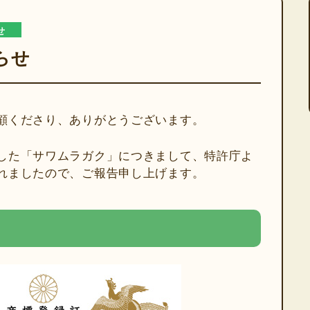
せ
らせ
顧くださり、ありがとうございます。
した「サワムラガク」につきまして、特許庁よ
れましたので、ご報告申し上げます。