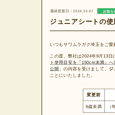
最終更新日：2024.10.07
お知ら
ジュニアシートの使
いつもサワムラガク埼玉をご愛
この度、弊社は2024年9月13
ト使用目安を『150cm未満』
公開
」の内容を受けまして、
ジ
ことにいたしました。
変更前
6歳未満
（