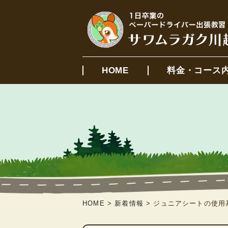
HOME
料金・コース
HOME
>
新着情報
>
ジュニアシートの使用