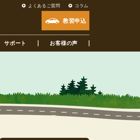
よくあるご質問
コラム
教習申込
サポート
お客様の声