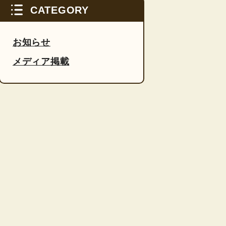
CATEGORY
お知らせ
メディア掲載