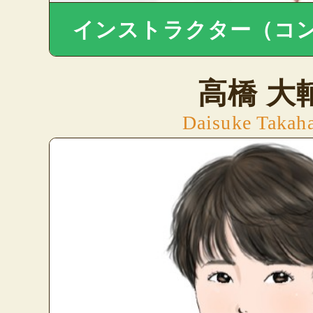
インストラクター（コ
高橋 大
Daisuke Takah