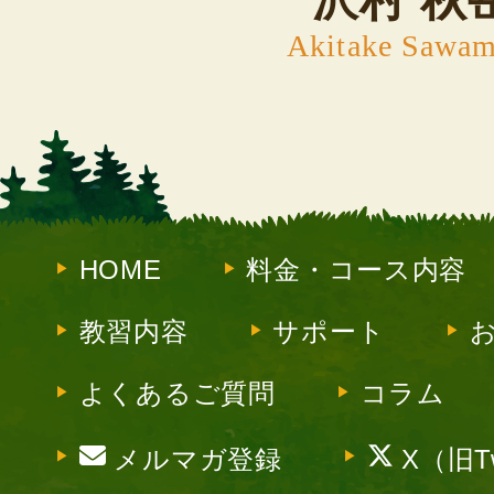
Akitake Sawam
HOME
料金・コース内容
教習内容
サポート
よくあるご質問
コラム
メルマガ登録
X（旧Tw