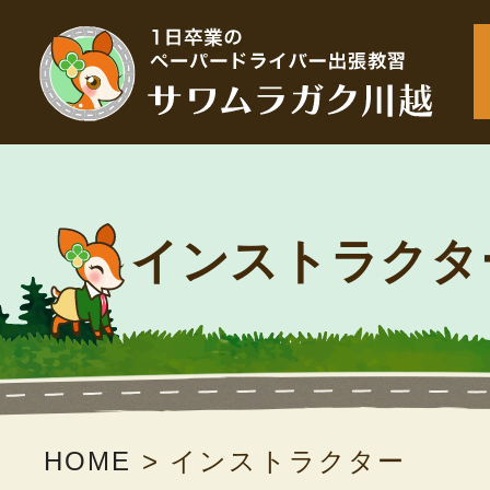
インストラクタ
HOME
>
インストラクター