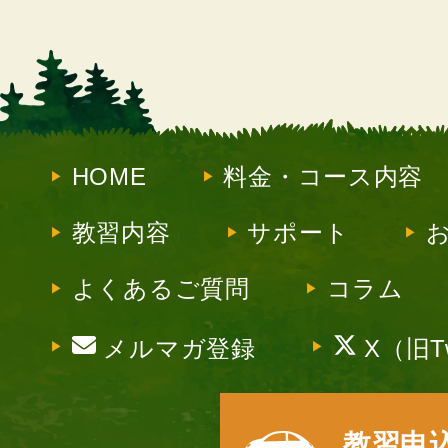
HOME
料金・コース内容
教習内容
サポート
よくあるご質問
コラム
メルマガ登録
X（旧Tw
教習申