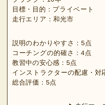
目標・目的：プライベート
走行エリア：和光市
説明のわかりやすさ：5点
コーチングの的確さ：4点
教習中の安心感：5点
インストラクターの配慮・対
総合評価：5点