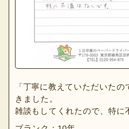
「丁寧に教えていただいたの
きました。
雑談もしてくれたので、特に
ブランク：10年