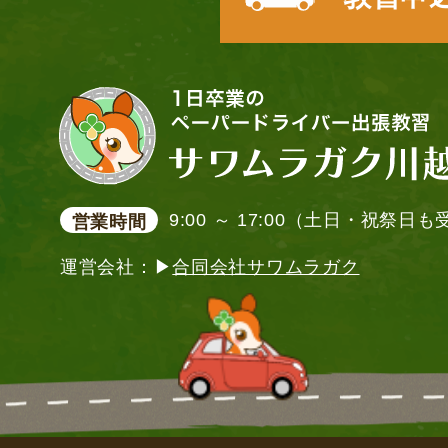
9:00 ～ 17:00（土日・祝祭日
営業時間
運営会社：▶
合同会社サワムラガク