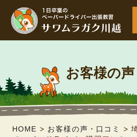
お客様の声
HOME
>
お客様の声・口コミ
>