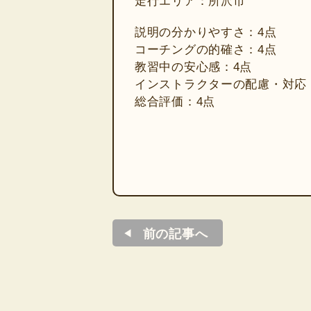
走行エリア：所沢市
説明の分かりやすさ：4点
コーチングの的確さ：4点
教習中の安心感：4点
インストラクターの配慮・対応
総合評価：4点
前の記事へ