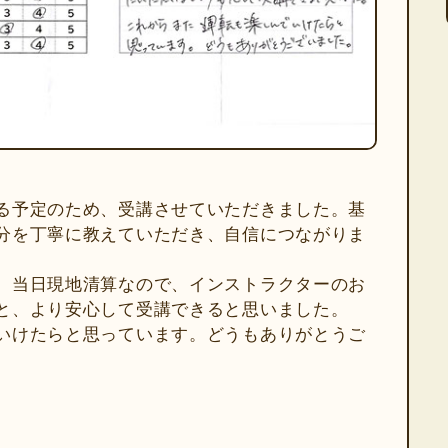
る予定のため、受講させていただきました。基
分を丁寧に教えていただき、自信につながりま
、当日現地清算なので、インストラクターのお
と、より安心して受講できると思いました。
いけたらと思っています。どうもありがとうご