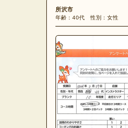
所沢市
年齢：40代 性別：女性