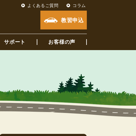
よくあるご質問
コラム
教習申込
サポート
お客様の声