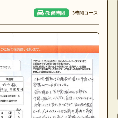
3時間コース
教習時間