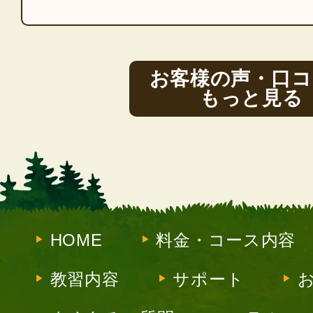
お客様の声・口コ
もっと見る
HOME
料金・コース内容
教習内容
サポート