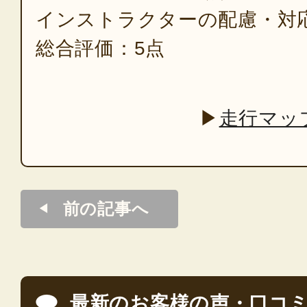
インストラクターの配慮・対
総合評価：5点
▶
走行マッ
前の記事へ
最新のお客様の声・口コ