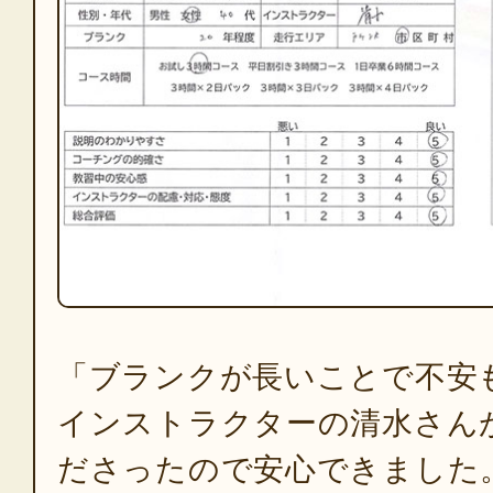
「ブランクが長いことで不安
インストラクターの清水さん
ださったので安心できました