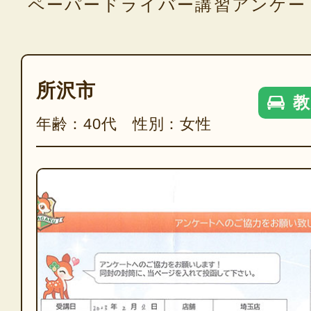
ペーパードライバー講習アンケー
所沢市
教
年齢：40代 性別：女性