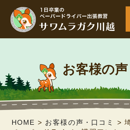
お客様の声
HOME
>
お客様の声・口コミ
>