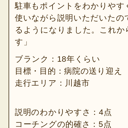
駐車もポイントをわかりやす
使いながら説明いただいたの
るようになりました。これか
す」
ブランク：18年くらい
目標・目的：病院の送り迎え
走行エリア：川越市
説明のわかりやすさ：4点
コーチングの的確さ：5点