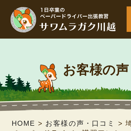
お客様の声
HOME
>
お客様の声・口コミ
>