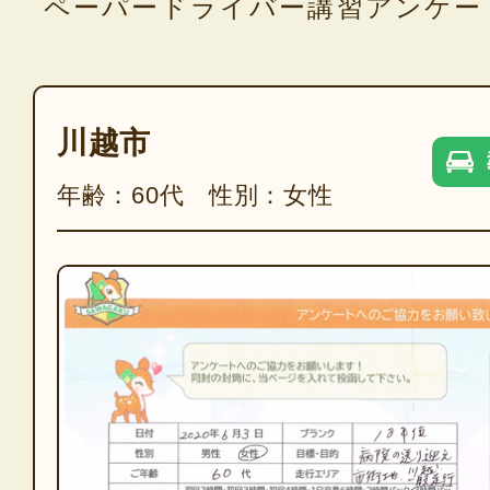
ペーパードライバー講習アンケー
川越市
年齢：60代 性別：女性