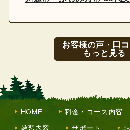
お客様の声・口コ
もっと見る
HOME
料金・コース内容
教習内容
サポート