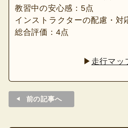
教習中の安心感：5点
インストラクターの配慮・対
総合評価：4点
▶
走行マッ
前の記事へ