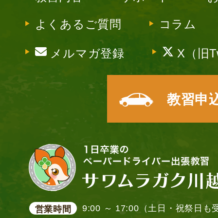
よくあるご質問
コラム
メルマガ登録
X（旧Tw
教習申
9:00 ～ 17:00（土日・祝祭日
営業時間