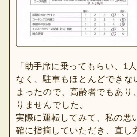
「助手席に乗ってもらい、1
なく、駐車もほとんどできな
まったので、高齢者でもあり
りませんでした。
実際に運転してみて、私の悪
確に指摘していただき、直し