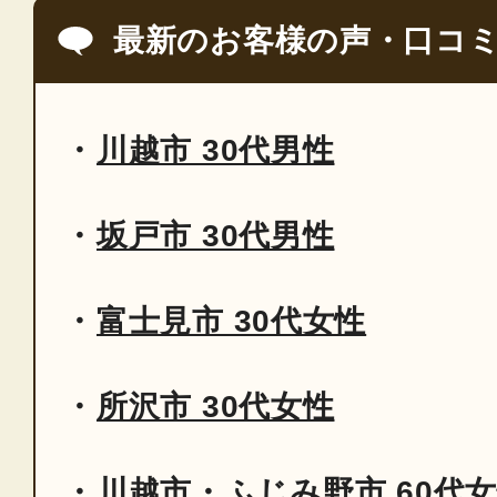
最新のお客様の声・口コ
川越市 30代男性
坂戸市 30代男性
富士見市 30代女性
所沢市 30代女性
川越市・ふじみ野市 60代