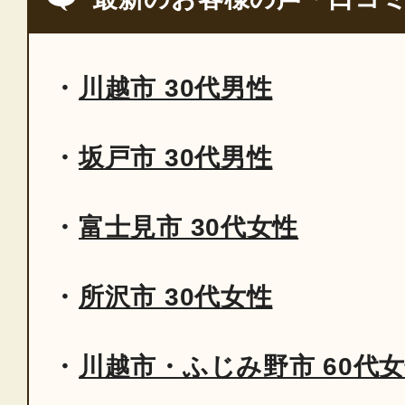
川越市 30代男性
坂戸市 30代男性
富士見市 30代女性
所沢市 30代女性
川越市・ふじみ野市 60代