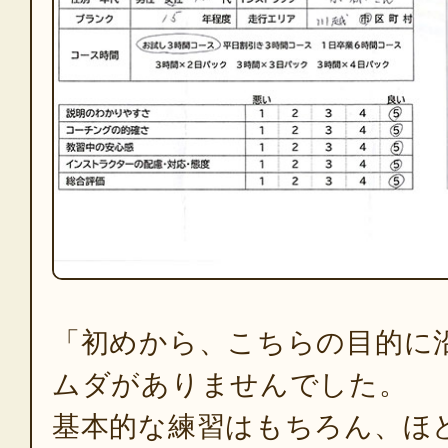
「初めから、こちらの目的に
ムダがありませんでした。
基本的な練習はもちろん、ほ