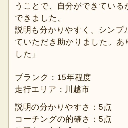
うことで、自分ができている
できました。
説明も分かりやすく、シンプ
ていただき助かりました。あ
した」
ブランク：15年程度
走行エリア：川越市
説明の分かりやすさ：5点
コーチングの的確さ：5点