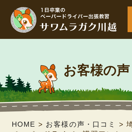
お客様の声
HOME
>
お客様の声・口コミ
>