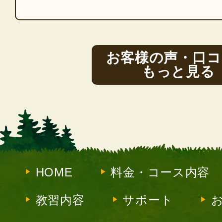
お客様の声・口コ
もっと見る
HOME
料金・コース内容
教習内容
サポート