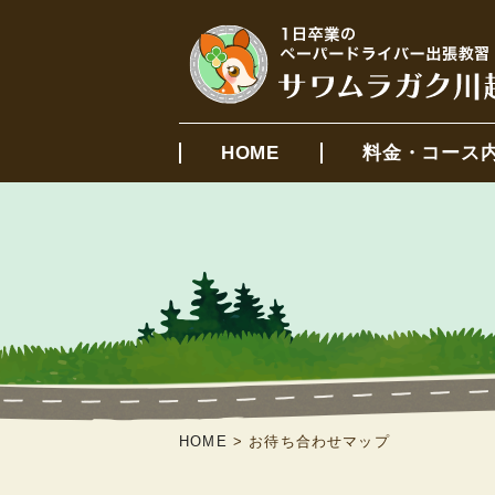
HOME
料金・コース
HOME
>
お待ち合わせマップ