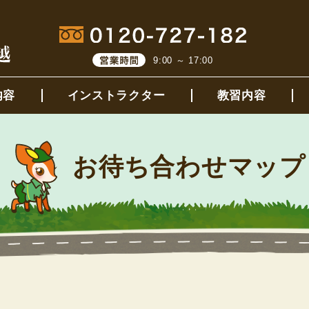
9:00 ～ 17:00
内容
インストラクター
教習内容
お待ち合わせマップ