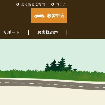
よくあるご質問
コラム
教習申込
サポート
お客様の声