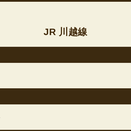
JR 川越線
店