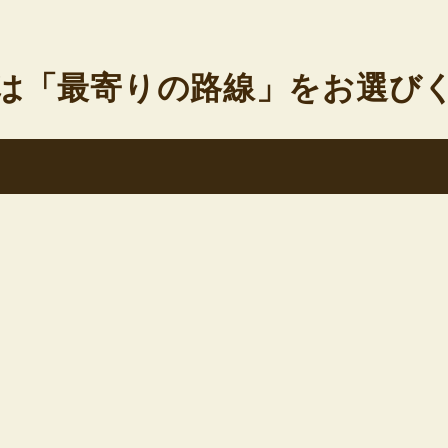
は「最寄りの路線」をお選び