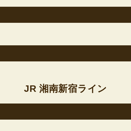
JR 湘南新宿ライン