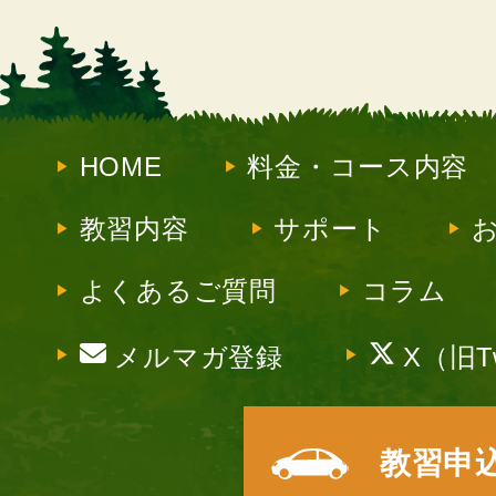
HOME
料金・コース内容
教習内容
サポート
よくあるご質問
コラム
メルマガ登録
X（旧Tw
教習申