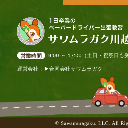
9:00 ～ 17:00（土日・祝祭日
営業時間
運営会社：▶
合同会社サワムラガク
© Sawamuragaku. LLC. All Rig