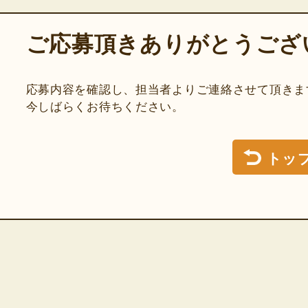
ご応募頂き
ありがとうござ
応募内容を確認し、
担当者よりご連絡させて頂きま
今しばらくお待ちください。
トッ