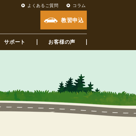
よくあるご質問
コラム
教習申込
サポート
お客様の声