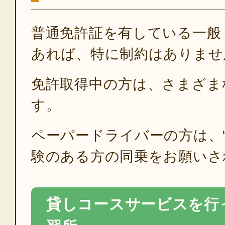
普通免許証を有している一般
あれば、特に制約はありませ
免許取得中の方は、さまざま
す。
ペーパードライバーの方は、“
験のある方の同乗をお願いさ
貸しコースサービスを行