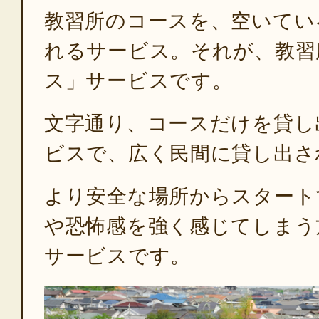
教習所のコースを、空いてい
れるサービス。それが、教習
ス」サービスです。
文字通り、コースだけを貸し
ビスで、広く民間に貸し出さ
より安全な場所からスタート
や恐怖感を強く感じてしまう
サービスです。