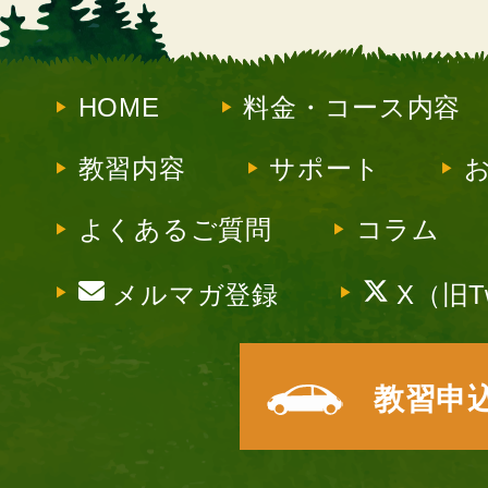
HOME
料金・コース内容
教習内容
サポート
よくあるご質問
コラム
メルマガ登録
X（旧Tw
教習申