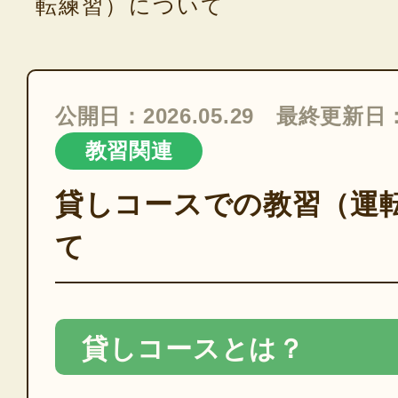
転練習）について
公開日：2026.05.29 最終更新日：2
教習関連
貸しコースでの教習（運
て
貸しコースとは？