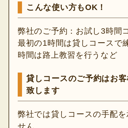
こんな使い方もOK！
弊社のご予約：お試し3時間
最初の1時間は貸しコースで
時間は路上教習を行うなど
貸しコースのご予約はお客
致します
弊社では貸しコースの手配を
せん。