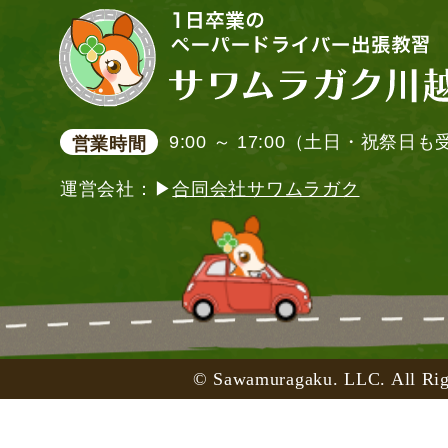
9:00 ～ 17:00（土日・祝祭日
営業時間
運営会社：▶
合同会社サワムラガク
© Sawamuragaku. LLC. All Rig