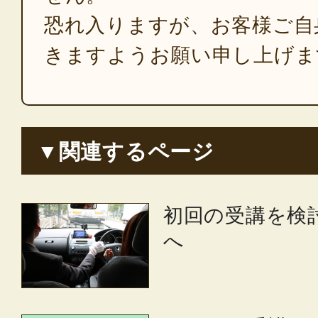
恐れ入りますが、お客様ご自
きますようお願い申し上げま
▼関連するページ
初回の受講を検
へ