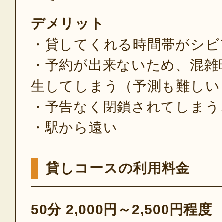
デメリット
・貸してくれる時間帯がシビ
・予約が出来ないため、混雑
生してしまう（予測も難しい
・予告なく閉鎖されてしまう
・駅から遠い
貸しコースの利用料金
50分 2,000円～2,500円程度