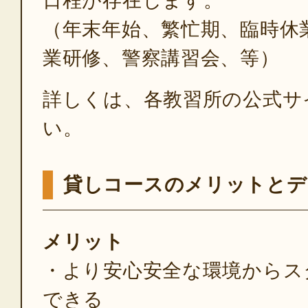
日程が存在します。
（年末年始、繁忙期、臨時休
業研修、警察講習会、等）
詳しくは、各教習所の公式サ
い。
貸しコースのメリットとデ
メリット
・より安心安全な環境からス
できる