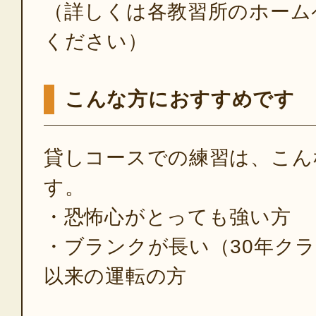
（詳しくは各教習所のホーム
ください）
こんな方におすすめです
貸しコースでの練習は、こん
す。
・恐怖心がとっても強い方
・ブランクが長い（30年ク
以来の運転の方