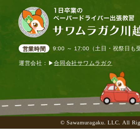
9:00 ～ 17:00（土日・祝祭日
営業時間
運営会社：▶
合同会社サワムラガク
© Sawamuragaku. LLC. All Rig