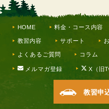
HOME
料金・コース内容
教習内容
サポート
よくあるご質問
コラム
メルマガ登録
X（旧Tw
教習申