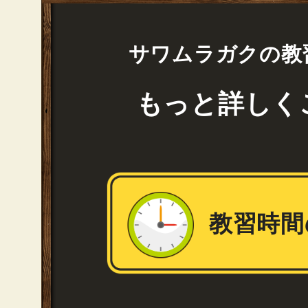
サワムラガクの教
もっと詳しく
教習時間