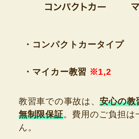
・コンパクトカータイプ
・マイカー教習
※1,2
教習車での事故は、
安心の教
無制限保証
。費用のご負担は
ん。