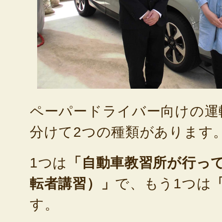
ペーパードライバー向けの運
分けて2つの種類があります
1つは
「自動車教習所が行っ
転者講習）」
で、もう1つは
す。