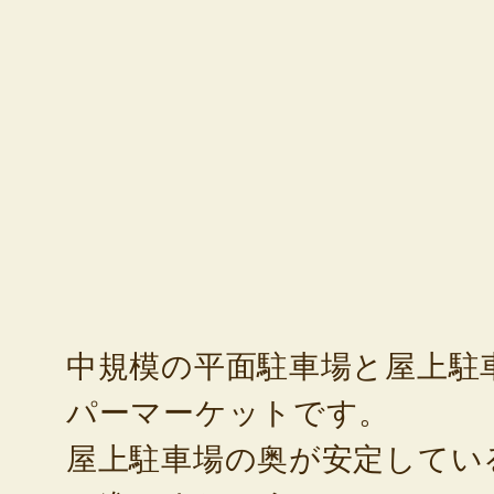
中規模の平面駐車場と屋上駐
パーマーケットです。
屋上駐車場の奥が安定してい