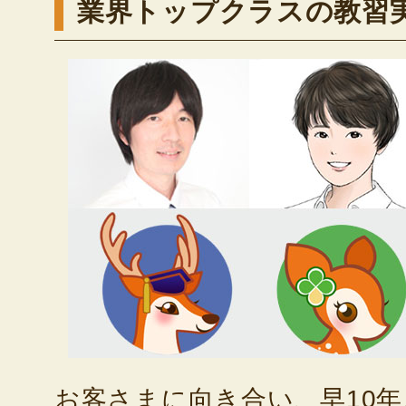
業界トップクラスの教習
お客さまに向き合い、早10