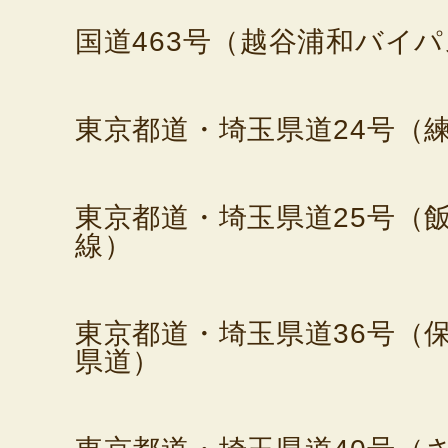
国道463号（越谷浦和バイ
東京都道・埼玉県道24号（
東京都道・埼玉県道25号（
線）
東京都道・埼玉県道36号（
県道）