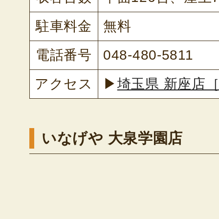
駐車料金
無料
電話番号
048-480-5811
アクセス
▶
埼玉県 新座店
いなげや 大泉学園店