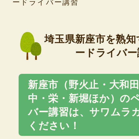
ードライバー講習
埼玉県新座市を熟知
ードライバー
新座市（野火止・大和
中・栄・新堀ほか）の
バー講習は、サワムラ
ください！