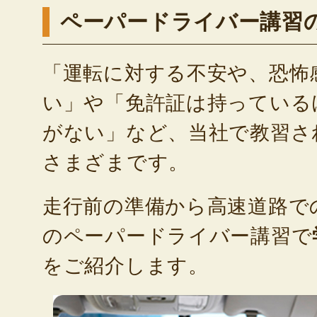
ペーパードライバー講習
「運転に対する不安や、恐怖
い」や「免許証は持っている
がない」など、当社で教習さ
さまざまです。
走行前の準備から高速道路で
のペーパードライバー講習で
をご紹介します。