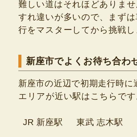
難しい道はそれほどありませ
すれ違いが多いので、まずは
行をマスターしてから挑戦し
新座市でよくお待ち合わ
新座市の近辺で初期走行時に
エリアが近い駅はこちらです
JR 新座駅
東武 志木駅