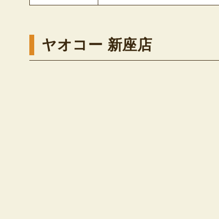
ヤオコー 新座店