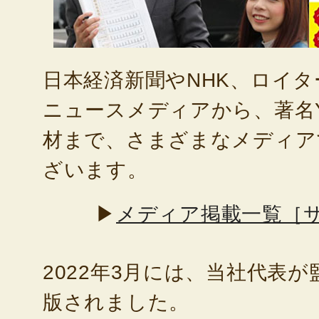
日本経済新聞やNHK、ロイ
ニュースメディアから、著名Yo
材まで、さまざまなメディア
ざいます。
▶
メディア掲載一覧［
2022年3月には、当社代表
版されました。