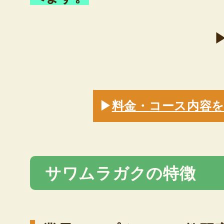
▶
料金・コース内容
サワムラガクの特徴