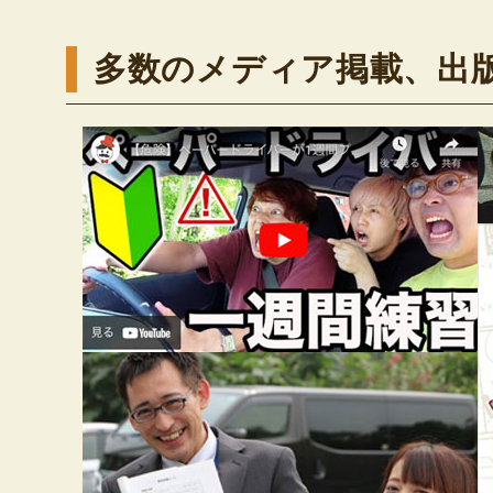
多数のメディア掲載、出