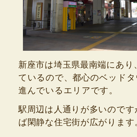
新座市は埼玉県最南端にあり
ているので、都心のベッドタ
進んでいるエリアです。
駅周辺は人通りが多いのです
ば閑静な住宅街が広がります