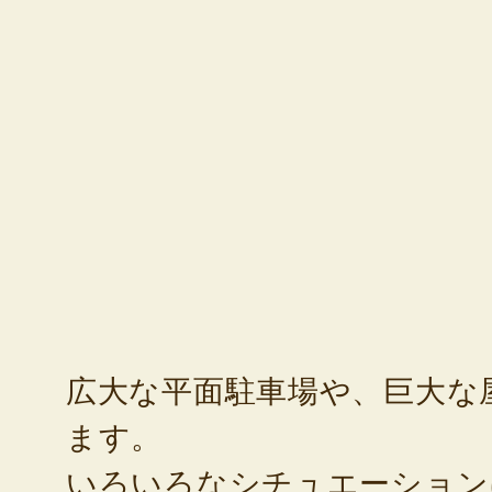
広大な平面駐車場や、巨大な
ます。
いろいろなシチュエーション