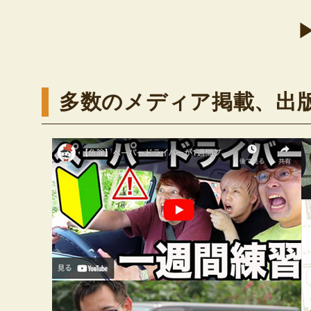
多数のメディア掲載、出