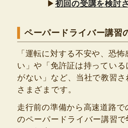
▶
初回の受講を検討
ペーパードライバー講習
「運転に対する不安や、恐怖
い」や「免許証は持っている
がない」など、当社で教習さ
さまざまです。
走行前の準備から高速道路で
のペーパードライバー講習で