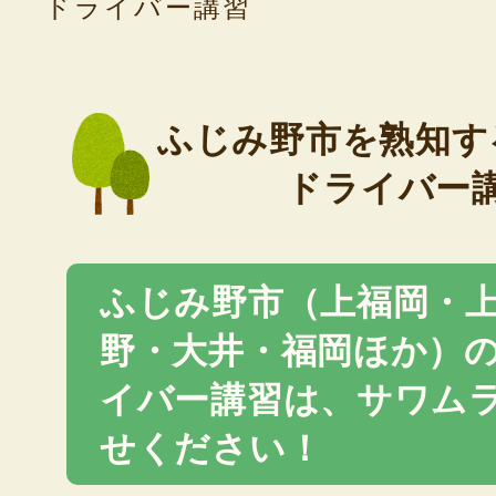
ドライバー講習
ふじみ野市を熟知す
ドライバー
ふじみ野市（上福岡・
野・大井・福岡ほか）
イバー講習は、サワム
せください！