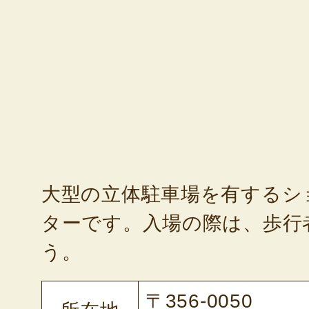
大型の立体駐車場を有するシ
ターです。入場の際は、歩行
う。
〒356-0050