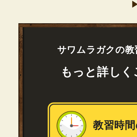
サワムラガクの教
もっと詳しく
教習時間