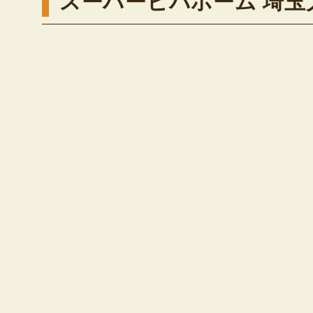
スーパービバホーム 埼玉