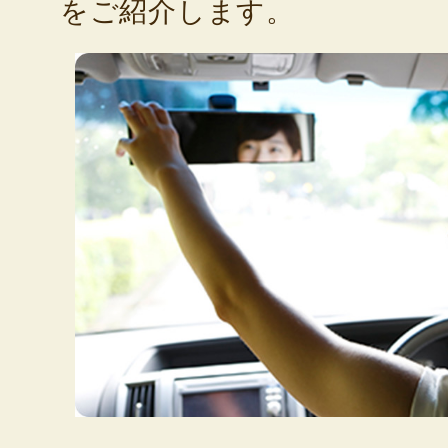
をご紹介します。