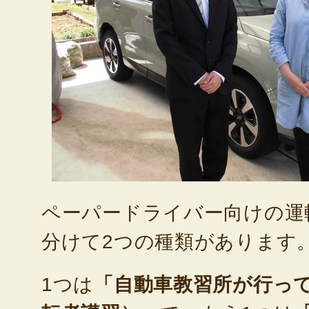
ペーパードライバー向けの運
分けて2つの種類があります
1つは
「自動車教習所が行っ