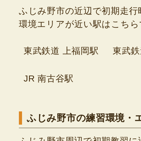
ふじみ野市の近辺で初期走行
環境エリアが近い駅はこちら
東武鉄道 上福岡駅
東武鉄
JR 南古谷駅
ふじみ野市の練習環境・
ふじみ野市周辺で初期教習に