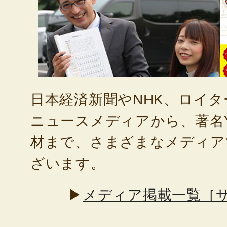
日本経済新聞やNHK、ロイ
ニュースメディアから、著名Yo
材まで、さまざまなメディア
ざいます。
▶
メディア掲載一覧［