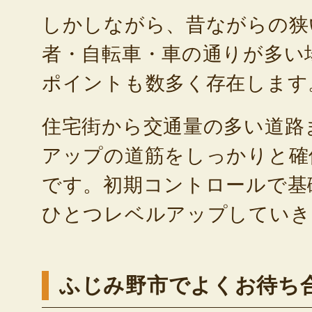
しかしながら、昔ながらの狭
者・自転車・車の通りが多い
ポイントも数多く存在します
住宅街から交通量の多い道路
アップの道筋をしっかりと確
です。初期コントロールで基
ひとつレベルアップしていき
ふじみ野市でよくお待ち