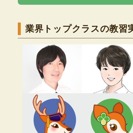
業界トップクラスの教習