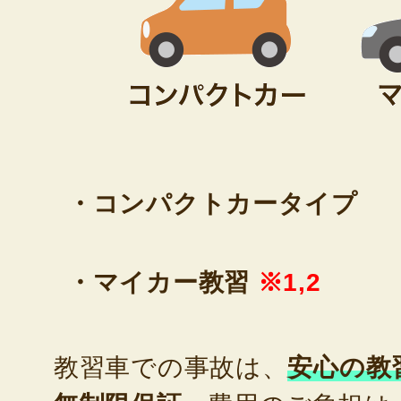
・コンパクトカータイプ
・マイカー教習
※1,2
教習車での事故は、
安心の教