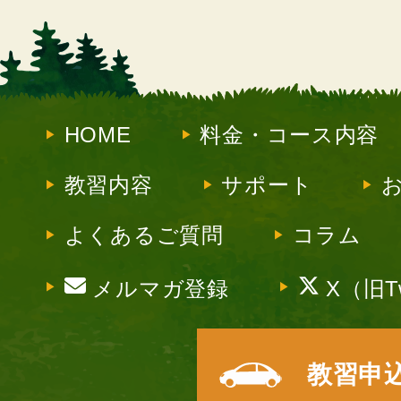
HOME
料金・コース内容
教習内容
サポート
よくあるご質問
コラム
メルマガ登録
X（旧Tw
教習申