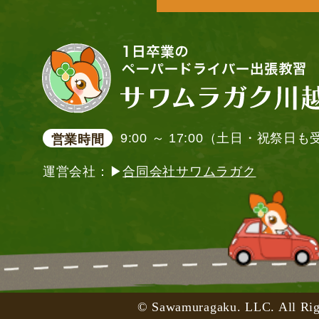
9:00 ～ 17:00（土日・祝祭日
営業時間
運営会社：▶
合同会社サワムラガク
© Sawamuragaku. LLC. All Rig