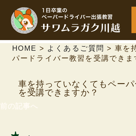
HOME
>
よくあるご質問
>
車を
パードライバー教習を受講できま
車を持っていなくてもペーパ
を受講できますか？
前の記事へ