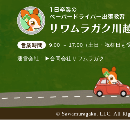
9:00 ～ 17:00（土日・祝祭日
営業時間
運営会社：▶
合同会社サワムラガク
© Sawamuragaku. LLC. All Rig