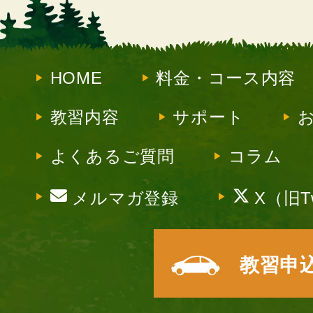
HOME
料金・コース内容
教習内容
サポート
よくあるご質問
コラム
メルマガ登録
X（旧Tw
教習申