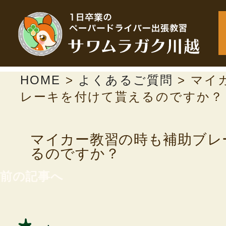
HOME
>
よくあるご質問
>
マイ
レーキを付けて貰えるのですか？
マイカー教習の時も補助ブレ
るのですか？
前の記事へ