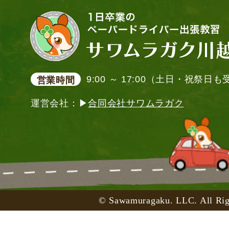
9:00 ～ 17:00（土日・祝祭日
営業時間
運営会社：▶
合同会社サワムラガク
© Sawamuragaku. LLC. All Rig