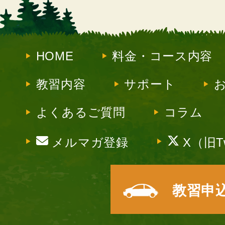
HOME
料金・コース内容
教習内容
サポート
よくあるご質問
コラム
メルマガ登録
X（旧Tw
教習申