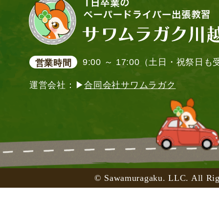
9:00 ～ 17:00（土日・祝祭日
営業時間
運営会社：▶
合同会社サワムラガク
© Sawamuragaku. LLC. All Rig